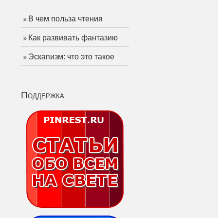
В чем польза чтения
Как развивать фантазию
Эскапизм: что это такое
Поддержка