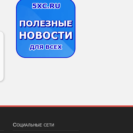
Социальные сети