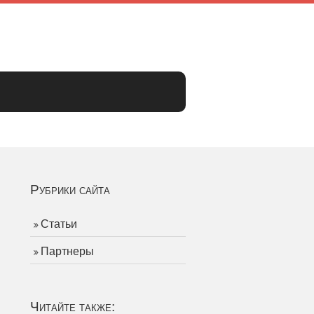
Рубрики сайта
Статьи
Партнеры
Читайте также: