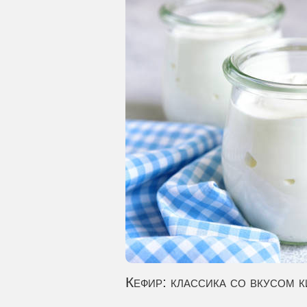
Кефир: классика со вкусом 