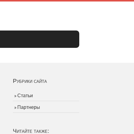
Рубрики сайта
Статьи
Партнеры
Читайте также: