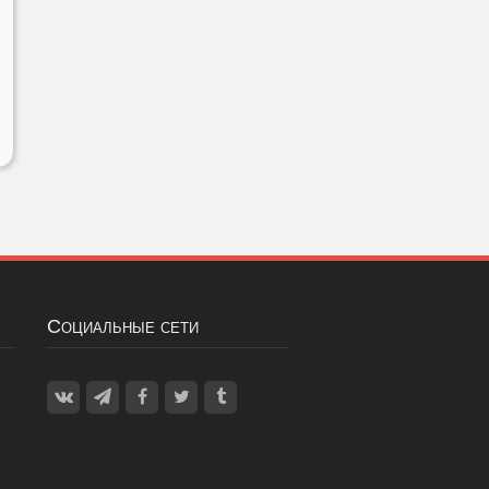
Социальные сети