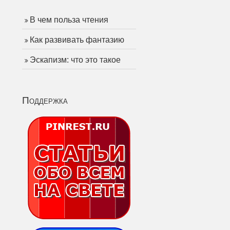
В чем польза чтения
Как развивать фантазию
Эскапизм: что это такое
Поддержка