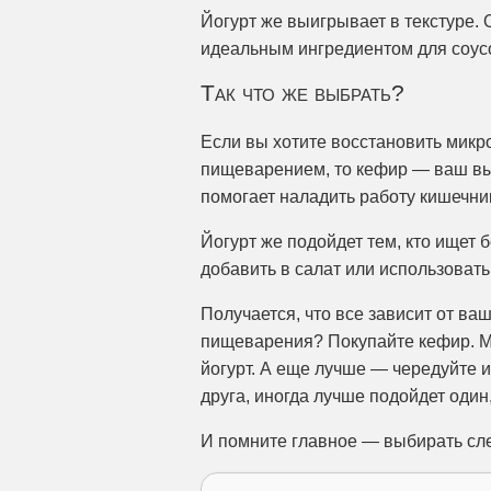
Йогурт же выигрывает в текстуре. 
идеальным ингредиентом для соусо
Так что же выбрать?
Если вы хотите восстановить микр
пищеварением, то кефир — ваш выб
помогает наладить работу кишечни
Йогурт же подойдет тем, кто ищет 
добавить в салат или использовать
Получается, что все зависит от ваш
пищеварения? Покупайте кефир. Ме
йогурт. А еще лучше — чередуйте и
друга, иногда лучше подойдет один,
И помните главное — выбирать сле