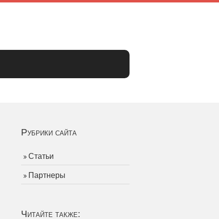
Рубрики сайта
Статьи
Партнеры
Читайте также: