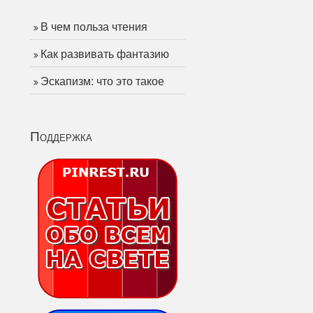
В чем польза чтения
Как развивать фантазию
Эскапизм: что это такое
Поддержка