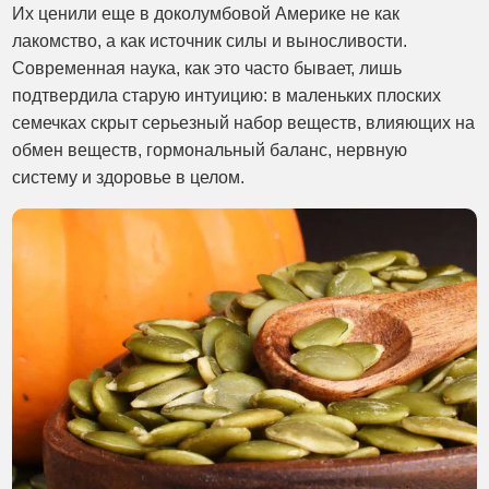
Их ценили еще в доколумбовой Америке не как
лакомство, а как источник силы и выносливости.
Современная наука, как это часто бывает, лишь
подтвердила старую интуицию: в маленьких плоских
семечках скрыт серьезный набор веществ, влияющих на
обмен веществ, гормональный баланс, нервную
систему и здоровье в целом.