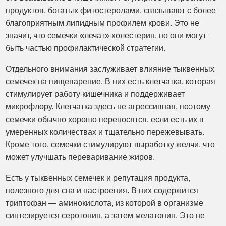
продуктов, богатых фитостеролами, связывают с более
благоприятным липидным профилем крови. Это не
значит, что семечки «лечат» холестерин, но они могут
быть частью профилактической стратегии.
Отдельного внимания заслуживает влияние тыквенных
семечек на пищеварение. В них есть клетчатка, которая
стимулирует работу кишечника и поддерживает
микрофлору. Клетчатка здесь не агрессивная, поэтому
семечки обычно хорошо переносятся, если есть их в
умеренных количествах и тщательно пережевывать.
Кроме того, семечки стимулируют выработку желчи, что
может улучшать переваривание жиров.
Есть у тыквенных семечек и репутация продукта,
полезного для сна и настроения. В них содержится
триптофан — аминокислота, из которой в организме
синтезируется серотонин, а затем мелатонин. Это не