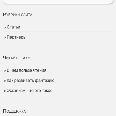
Рубрики сайта
Статьи
Партнеры
Читайте также:
В чем польза чтения
Как развивать фантазию
Эскапизм: что это такое
Поддержка