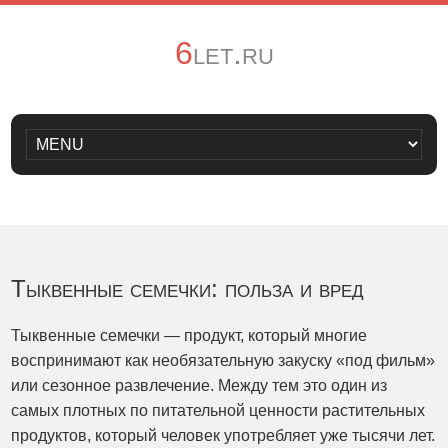
6let.ru
Тыквенные семечки: польза и вред
Тыквенные семечки — продукт, который многие
воспринимают как необязательную закуску «под фильм»
или сезонное развлечение. Между тем это один из
самых плотных по питательной ценности растительных
продуктов, который человек употребляет уже тысячи лет.