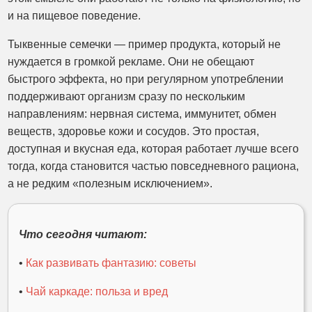
и на пищевое поведение.
Тыквенные семечки — пример продукта, который не
нуждается в громкой рекламе. Они не обещают
быстрого эффекта, но при регулярном употреблении
поддерживают организм сразу по нескольким
направлениям: нервная система, иммунитет, обмен
веществ, здоровье кожи и сосудов. Это простая,
доступная и вкусная еда, которая работает лучше всего
тогда, когда становится частью повседневного рациона,
а не редким «полезным исключением».
Что сегодня читают:
•
Как развивать фантазию: советы
•
Чай каркаде: польза и вред