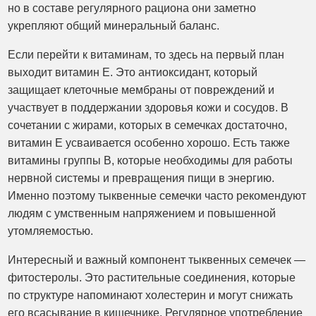
но в составе регулярного рациона они заметно
укрепляют общий минеральный баланс.
Если перейти к витаминам, то здесь на первый план
выходит витамин E. Это антиоксидант, который
защищает клеточные мембраны от повреждений и
участвует в поддержании здоровья кожи и сосудов. В
сочетании с жирами, которых в семечках достаточно,
витамин E усваивается особенно хорошо. Есть также
витамины группы B, которые необходимы для работы
нервной системы и превращения пищи в энергию.
Именно поэтому тыквенные семечки часто рекомендуют
людям с умственным напряжением и повышенной
утомляемостью.
Интересный и важный компонент тыквенных семечек —
фитостеролы. Это растительные соединения, которые
по структуре напоминают холестерин и могут снижать
его всасывание в кишечнике. Регулярное употребление