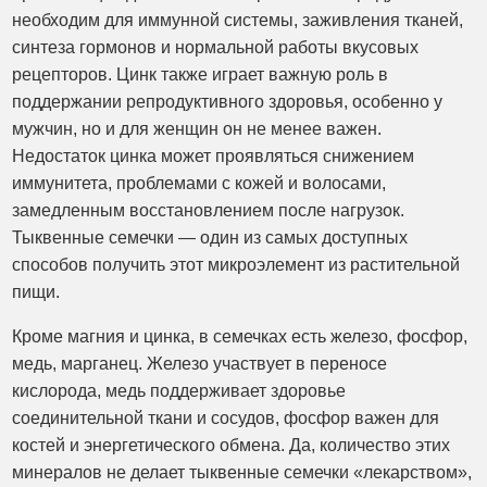
необходим для иммунной системы, заживления тканей,
синтеза гормонов и нормальной работы вкусовых
рецепторов. Цинк также играет важную роль в
поддержании репродуктивного здоровья, особенно у
мужчин, но и для женщин он не менее важен.
Недостаток цинка может проявляться снижением
иммунитета, проблемами с кожей и волосами,
замедленным восстановлением после нагрузок.
Тыквенные семечки — один из самых доступных
способов получить этот микроэлемент из растительной
пищи.
Кроме магния и цинка, в семечках есть железо, фосфор,
медь, марганец. Железо участвует в переносе
кислорода, медь поддерживает здоровье
соединительной ткани и сосудов, фосфор важен для
костей и энергетического обмена. Да, количество этих
минералов не делает тыквенные семечки «лекарством»,