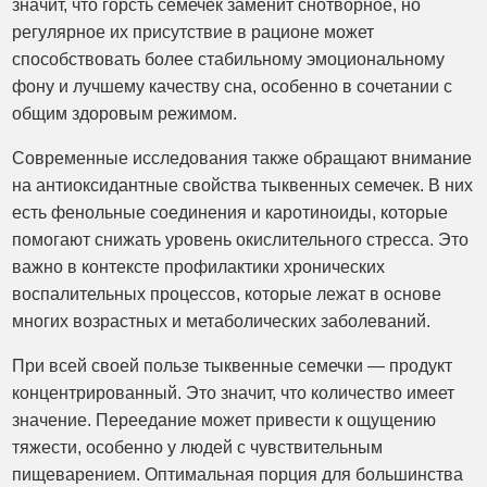
значит, что горсть семечек заменит снотворное, но
регулярное их присутствие в рационе может
способствовать более стабильному эмоциональному
фону и лучшему качеству сна, особенно в сочетании с
общим здоровым режимом.
Современные исследования также обращают внимание
на антиоксидантные свойства тыквенных семечек. В них
есть фенольные соединения и каротиноиды, которые
помогают снижать уровень окислительного стресса. Это
важно в контексте профилактики хронических
воспалительных процессов, которые лежат в основе
многих возрастных и метаболических заболеваний.
При всей своей пользе тыквенные семечки — продукт
концентрированный. Это значит, что количество имеет
значение. Переедание может привести к ощущению
тяжести, особенно у людей с чувствительным
пищеварением. Оптимальная порция для большинства