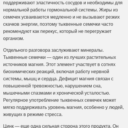
поддерживают эластичность сосудов и необходимы для
нормальной работы гормональной системы. Жиры из
семечек усваиваются медленно и не вызывают резких
скачков энергии, поэтому тыквенные семечки часто
рекомендуют как перекус, который не перегружает
организм.
Отдельного разговора заслуживают минералы.
Тыквенные семечки — один из лучших растительных
источников магния. Этот элемент участвует в сотнях
биохимических реакций, включая работу нервной
системы, мышц и сердца. Дефицит магния связан с
повышенной тревожностью, нарушением сна,
мышечными спазмами и хронической усталостью.
Регулярное употребление тыквенных семечек может
мягко поддерживать уровень магния, особенно у людей,
живущих в режиме стресса.
Цинк — еще одна сильная сторона этого продукта. Он