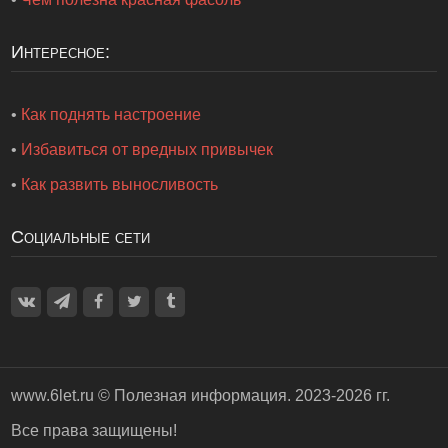
Интересное:
•
Как поднять настроение
•
Избавиться от вредных привычек
•
Как развить выносливость
Социальные сети
www.6let.ru ©
Полезная информация
. 2023-2026 гг.
Все права защищены!