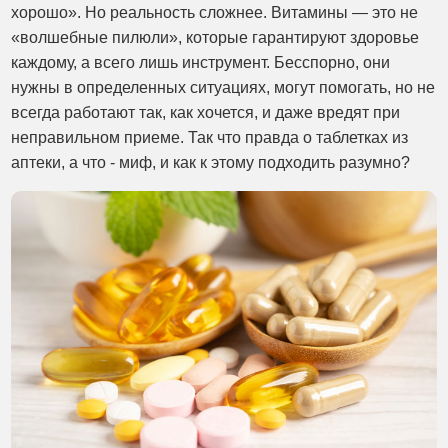
хорошо». Но реальность сложнее. Витамины — это не
«волшебные пилюли», которые гарантируют здоровье
каждому, а всего лишь инструмент. Бесспорно, они
нужны в определенных ситуациях, могут помогать, но не
всегда работают так, как хочется, и даже вредят при
неправильном приеме. Так что правда о таблетках из
аптеки, а что - миф, и как к этому подходить разумно?