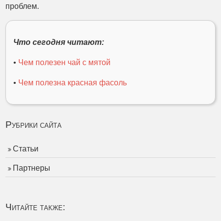
проблем.
Что сегодня читают:
•
Чем полезен чай с мятой
•
Чем полезна красная фасоль
Рубрики сайта
Статьи
Партнеры
Читайте также: