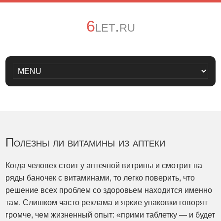
6let.ru
Полезны ли витамины из аптеки
Когда человек стоит у аптечной витрины и смотрит на
ряды баночек с витаминами, то легко поверить, что
решение всех проблем со здоровьем находится именно
там. Слишком часто реклама и яркие упаковки говорят
громче, чем жизненный опыт: «прими таблетку — и будет