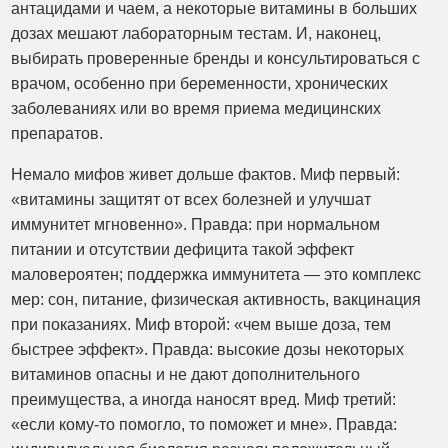
антацидами и чаем, а некоторые витамины в больших
дозах мешают лабораторным тестам. И, наконец,
выбирать проверенные бренды и консультироваться с
врачом, особенно при беременности, хронических
заболеваниях или во время приема медицинских
препаратов.
Немало мифов живет дольше фактов. Миф первый:
«витамины защитят от всех болезней и улучшат
иммунитет мгновенно». Правда: при нормальном
питании и отсутствии дефицита такой эффект
маловероятен; поддержка иммунитета — это комплекс
мер: сон, питание, физическая активность, вакцинация
при показаниях. Миф второй: «чем выше доза, тем
быстрее эффект». Правда: высокие дозы некоторых
витаминов опасны и не дают дополнительного
преимущества, а иногда наносят вред. Миф третий:
«если кому-то помогло, то поможет и мне». Правда: