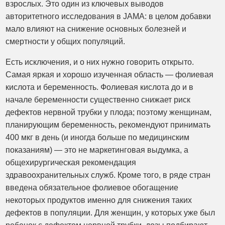
взрослых. Это один из ключевых выводов
авторитетного исследования в JAMA: в целом добавки
мало влияют на снижение основных болезней и
смертности у общих популяций.
Есть исключения, и о них нужно говорить открыто.
Самая яркая и хорошо изученная область — фолиевая
кислота и беременность. Фолиевая кислота до и в
начале беременности существенно снижает риск
дефектов нервной трубки у плода; поэтому женщинам,
планирующим беременность, рекомендуют принимать
400 мкг в день (и иногда больше по медицинским
показаниям) — это не маркетинговая выдумка, а
общехирургическая рекомендация
здравоохранительных служб. Кроме того, в ряде стран
введена обязательное фолиевое обогащение
некоторых продуктов именно для снижения таких
дефектов в популяции. Для женщин, у которых уже был