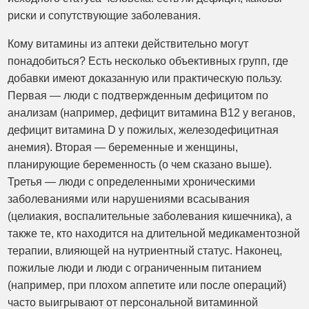
риски и сопутствующие заболевания.
Кому витамины из аптеки действительно могут
понадобиться? Есть несколько объективных групп, где
добавки имеют доказанную или практическую пользу.
Первая — люди с подтвержденным дефицитом по
анализам (например, дефицит витамина В12 у веганов,
дефицит витамина D у пожилых, железодефицитная
анемия). Вторая — беременные и женщины,
планирующие беременность (о чем сказано выше).
Третья — люди с определенными хроническими
заболеваниями или нарушениями всасывания
(целиакия, воспалительные заболевания кишечника), а
также те, кто находится на длительной медикаментозной
терапии, влияющей на нутриентный статус. Наконец,
пожилые люди и люди с ограниченным питанием
(например, при плохом аппетите или после операций)
часто выигрывают от персональной витаминной