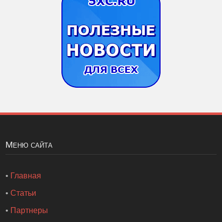
Меню сайта
•
Главная
•
Статьи
•
Партнеры