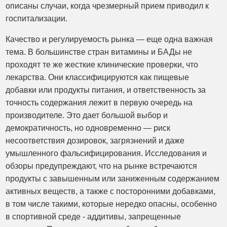
описаны случаи, когда чрезмерный прием приводил к
госпитализации.
Качество и регулируемость рынка — еще одна важная
тема. В большинстве стран витамины и БАДы не
проходят те же жесткие клинические проверки, что
лекарства. Они классифицируются как пищевые
добавки или продукты питания, и ответственность за
точность содержания лежит в первую очередь на
производителе. Это дает большой выбор и
демократичность, но одновременно — риск
несоответствия дозировок, загрязнений и даже
умышленного фальсифицирования. Исследования и
обзоры предупреждают, что на рынке встречаются
продукты с завышенным или заниженным содержанием
активных веществ, а также с посторонними добавками,
в том числе такими, которые нередко опасны, особенно
в спортивной среде - аддитивы, запрещенные