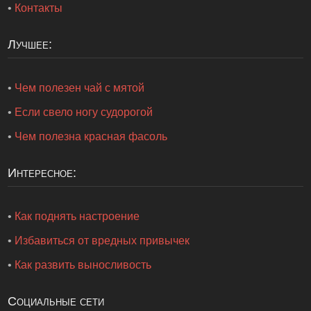
•
Контакты
Лучшее:
•
Чем полезен чай с мятой
•
Если свело ногу судорогой
•
Чем полезна красная фасоль
Интересное:
•
Как поднять настроение
•
Избавиться от вредных привычек
•
Как развить выносливость
Социальные сети