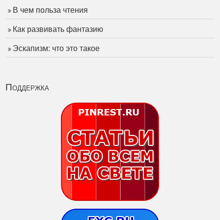
В чем польза чтения
Как развивать фантазию
Эскапизм: что это такое
Поддержка